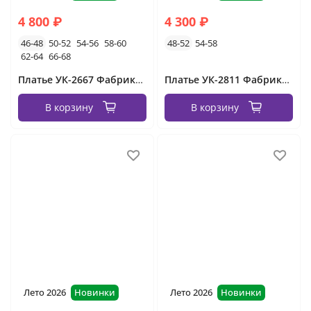
4 800 ₽
4 300 ₽
46-48
50-52
54-56
58-60
48-52
54-58
62-64
66-68
Платье УК-2667 Фабрика Моды
Платье УК-2811 Фабрика Моды
В корзину
В корзину
Лето 2026
Новинки
Лето 2026
Новинки