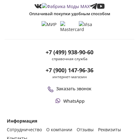
Оплачивай покупки удобным способом
+7 (499) 938-90-60
справочная служба
+7 (900) 147-96-36
интернет-магазин
Заказать звонок
WhatsApp
Информация
Сотрудничество
О компании
Отзывы
Реквизиты
Контакты