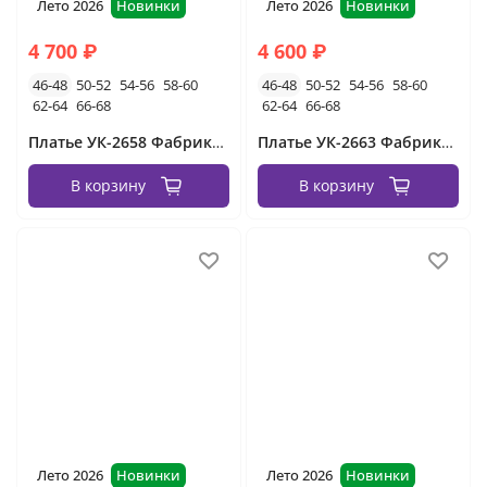
Лето 2026
Новинки
Лето 2026
Новинки
4 700 ₽
4 600 ₽
46-48
50-52
54-56
58-60
46-48
50-52
54-56
58-60
62-64
66-68
62-64
66-68
Платье УК-2658 Фабрика Моды
Платье УК-2663 Фабрика Моды
В корзину
В корзину
Лето 2026
Новинки
Лето 2026
Новинки