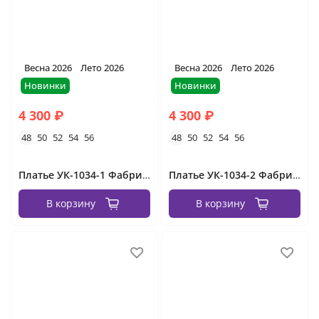
Весна 2026
Лето 2026
Весна 2026
Лето 2026
Новинки
Новинки
4 300 ₽
4 300 ₽
48
50
52
54
56
48
50
52
54
56
Платье УК-1034-1 Фабрика Моды
Платье УК-1034-2 Фабрика Моды
В корзину
В корзину