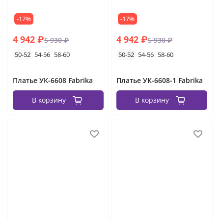
-17%
-17%
4 942 ₽
4 942 ₽
5 930 ₽
5 930 ₽
50-52
54-56
58-60
50-52
54-56
58-60
Платье УК-6608 Fabrika
Платье УК-6608-1 Fabrika
В корзину
В корзину