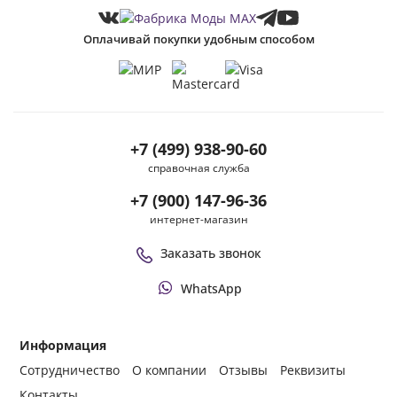
Оплачивай покупки удобным способом
+7 (499) 938-90-60
справочная служба
+7 (900) 147-96-36
интернет-магазин
Заказать звонок
WhatsApp
Информация
Сотрудничество
О компании
Отзывы
Реквизиты
Контакты