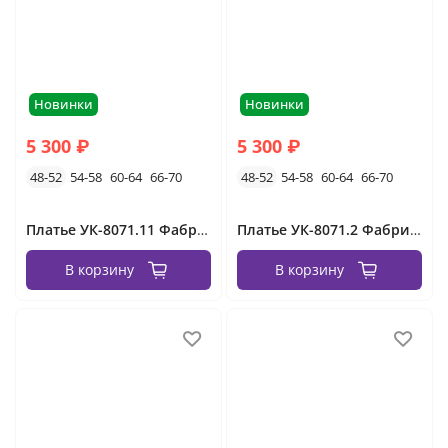
Новинки
Новинки
5 300 ₽
5 300 ₽
48-52
54-58
60-64
66-70
48-52
54-58
60-64
66-70
Платье УК-8071.11 Фабрика Моды
Платье УК-8071.2 Фабрика Моды
В корзину
В корзину