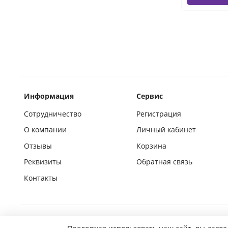
Информация
Сервис
Сотрудничество
Регистрация
О компании
Личный кабинет
Отзывы
Корзина
Реквизиты
Обратная связь
Контакты
Покупай на маркетплейсах вместе с нами