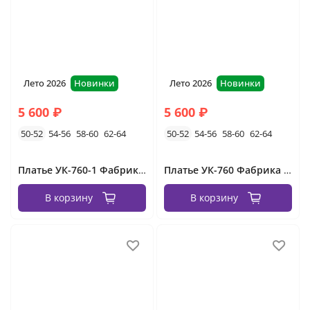
Лето 2026
Новинки
Лето 2026
Новинки
5 600 ₽
5 600 ₽
50-52
54-56
58-60
62-64
50-52
54-56
58-60
62-64
Платье УК-760-1 Фабрика Моды
Платье УК-760 Фабрика Моды
В корзину
В корзину