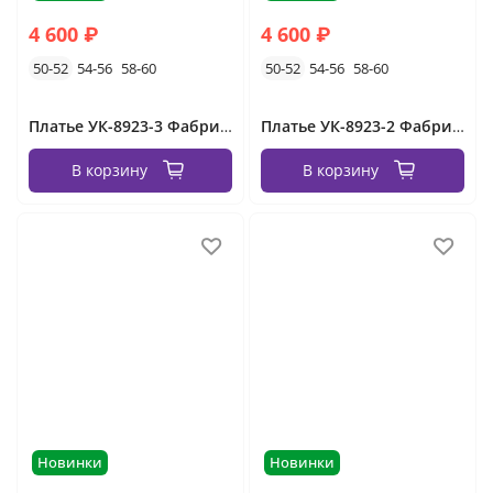
4 600 ₽
4 600 ₽
50-52
54-56
58-60
50-52
54-56
58-60
Платье УК-8923-3 Фабрика Моды
Платье УК-8923-2 Фабрика Моды
В корзину
В корзину
Новинки
Новинки