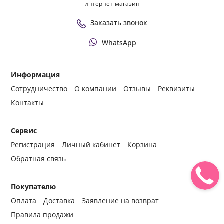
интернет-магазин
Заказать звонок
WhatsApp
Информация
Сотрудничество
О компании
Отзывы
Реквизиты
Контакты
Сервис
Регистрация
Личный кабинет
Корзина
Обратная связь
Покупателю
Оплата
Доставка
Заявление на возврат
Правила продажи