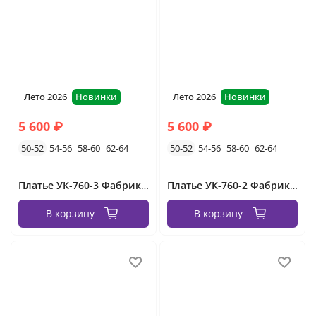
Лето 2026
Новинки
Лето 2026
Новинки
5 600 ₽
5 600 ₽
50-52
54-56
58-60
62-64
50-52
54-56
58-60
62-64
Платье УК-760-3 Фабрика Моды
Платье УК-760-2 Фабрика Моды
В корзину
В корзину