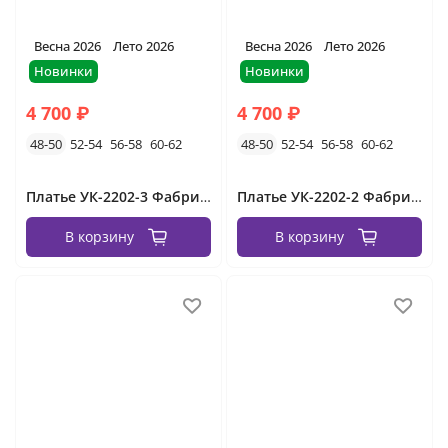
Весна 2026
Лето 2026
Весна 2026
Лето 2026
Новинки
Новинки
4 700 ₽
4 700 ₽
48-50
52-54
56-58
60-62
48-50
52-54
56-58
60-62
Платье УК-2202-3 Фабрика Моды
Платье УК-2202-2 Фабрика Моды
В корзину
В корзину