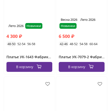
Весна 2026
Лето 2026
Лето 2026
Новинки
Новинки
4 300 ₽
6 500 ₽
48-50
52-54
56-58
42-46
48-52
54-58
60-64
Платье УК-1643 Фабрика Моды
Платье УК-7079-2 Фабрика Моды
В корзину
В корзину