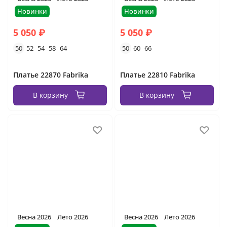
Новинки
Новинки
5 050 ₽
5 050 ₽
50
52
54
58
64
50
60
66
Платье 22870 Fabrika
Платье 22810 Fabrika
В корзину
В корзину
Весна 2026
Лето 2026
Весна 2026
Лето 2026