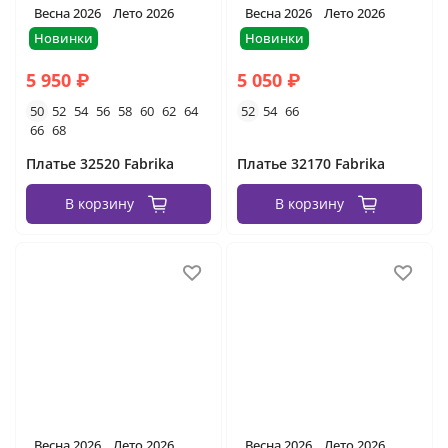
Весна 2026
Лето 2026
Весна 2026
Лето 2026
Новинки
Новинки
5 950 ₽
5 050 ₽
50
52
54
56
58
60
62
64
52
54
66
66
68
Платье 32520 Fabrika
Платье 32170 Fabrika
В корзину
В корзину
Весна 2026
Лето 2026
Весна 2026
Лето 2026