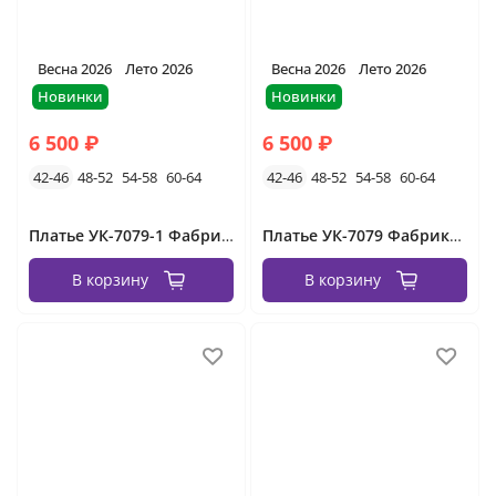
Весна 2026
Лето 2026
Весна 2026
Лето 2026
Новинки
Новинки
6 500 ₽
6 500 ₽
42-46
48-52
54-58
60-64
42-46
48-52
54-58
60-64
Платье УК-7079-1 Фабрика Моды
Платье УК-7079 Фабрика Моды
В корзину
В корзину