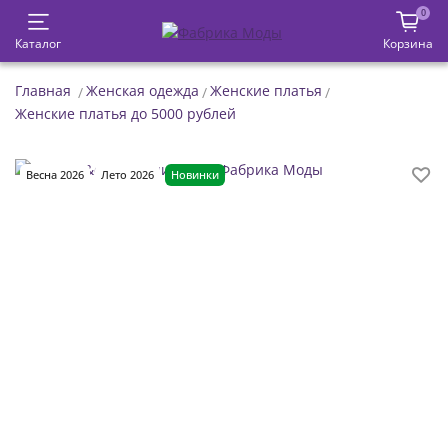
0
Каталог
Корзина
Главная
Женская одежда
Женские платья
Женские платья до 5000 рублей
Весна 2026
Лето 2026
Новинки