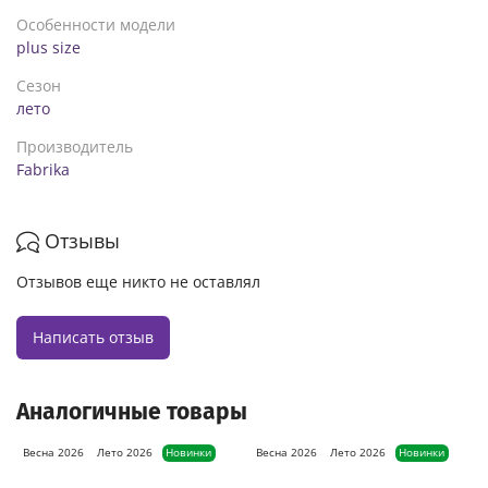
Особенности модели
plus size
Сезон
лето
Производитель
Fabrika
Отзывы
Отзывов еще никто не оставлял
Написать отзыв
Аналогичные товары
Весна 2026
Лето 2026
Новинки
Весна 2026
Лето 2026
Новинки