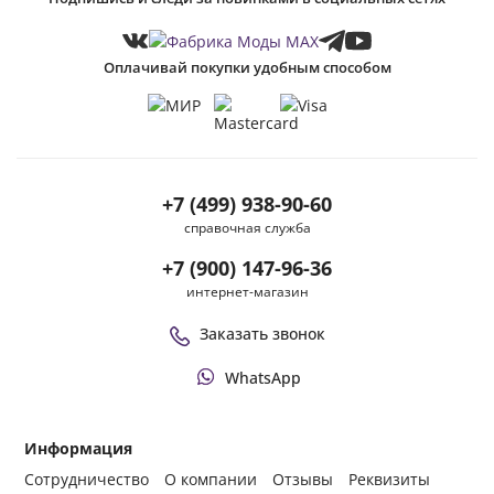
Оплачивай покупки удобным способом
+7 (499) 938-90-60
справочная служба
+7 (900) 147-96-36
интернет-магазин
Заказать звонок
WhatsApp
Информация
Сотрудничество
О компании
Отзывы
Реквизиты