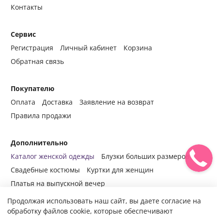
Контакты
Сервис
Регистрация
Личный кабинет
Корзина
Обратная связь
Покупателю
Оплата
Доставка
Заявление на возврат
Правила продажи
Дополнительно
Каталог женской одежды
Блузки больших размеров
Свадебные костюмы
Куртки для женщин
Платья на выпускной вечер
Продолжая использовать наш сайт, вы даете согласие на
обработку файлов cookie, которые обеспечивают