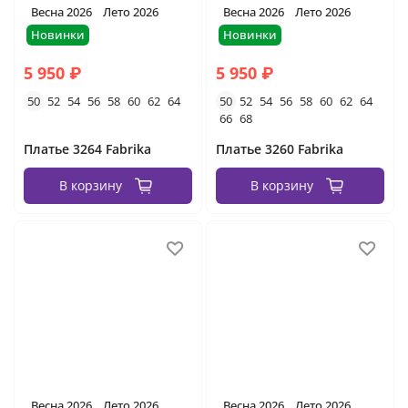
Весна 2026
Лето 2026
Весна 2026
Лето 2026
Новинки
Новинки
5 950 ₽
5 950 ₽
50
52
54
56
58
60
62
64
50
52
54
56
58
60
62
64
66
68
Платье 3264 Fabrika
Платье 3260 Fabrika
В корзину
В корзину
Весна 2026
Лето 2026
Весна 2026
Лето 2026