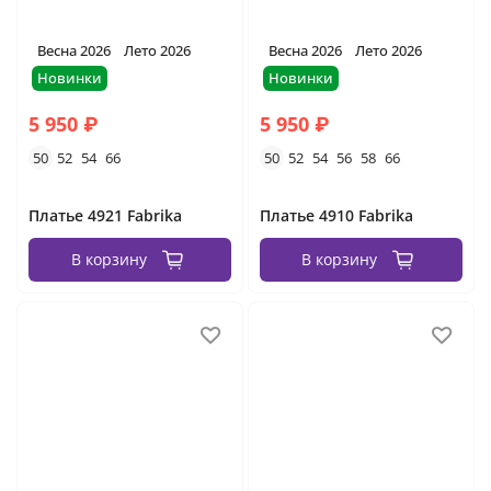
Весна 2026
Лето 2026
Весна 2026
Лето 2026
Новинки
Новинки
5 950 ₽
5 950 ₽
50
52
54
66
50
52
54
56
58
66
Платье 4921 Fabrika
Платье 4910 Fabrika
В корзину
В корзину