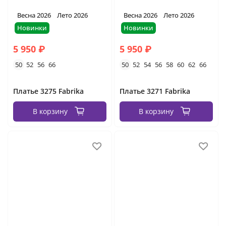
Весна 2026
Лето 2026
Весна 2026
Лето 2026
Новинки
Новинки
5 950 ₽
5 950 ₽
50
52
56
66
50
52
54
56
58
60
62
66
Платье 3275 Fabrika
Платье 3271 Fabrika
В корзину
В корзину