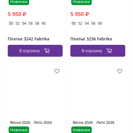
Новинки
Новинки
5 950 ₽
5 950 ₽
50
52
54
56
58
60
50
52
54
56
58
Платье 3242 Fabrika
Платье 3236 Fabrika
В корзину
В корзину
Весна 2026
Лето 2026
Весна 2026
Лето 2026
Новинки
Новинки