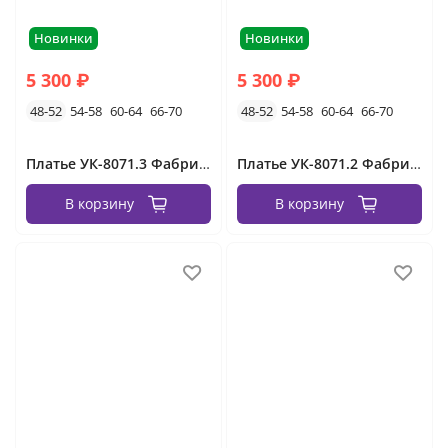
Новинки
Новинки
5 300 ₽
5 300 ₽
48-52
54-58
60-64
66-70
48-52
54-58
60-64
66-70
Платье УК-8071.3 Фабрика Моды
Платье УК-8071.2 Фабрика Моды
В корзину
В корзину