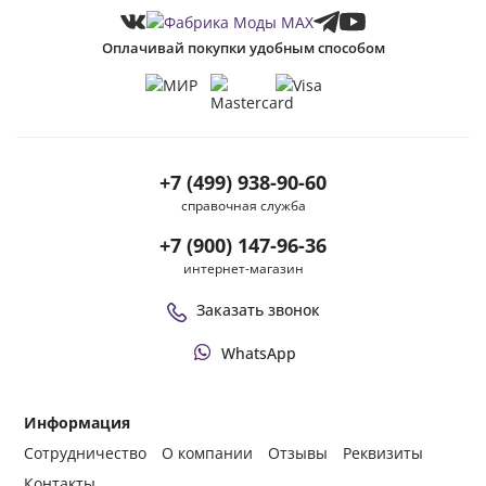
Оплачивай покупки удобным способом
+7 (499) 938-90-60
справочная служба
+7 (900) 147-96-36
интернет-магазин
Заказать звонок
WhatsApp
Информация
Сотрудничество
О компании
Отзывы
Реквизиты
Контакты