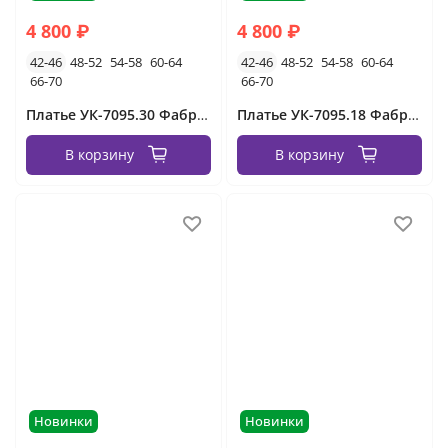
4 800 ₽
4 800 ₽
42-46
48-52
54-58
60-64
42-46
48-52
54-58
60-64
66-70
66-70
Платье УК-7095.30 Фабрика Моды
Платье УК-7095.18 Фабрика Моды
В корзину
В корзину
Новинки
Новинки