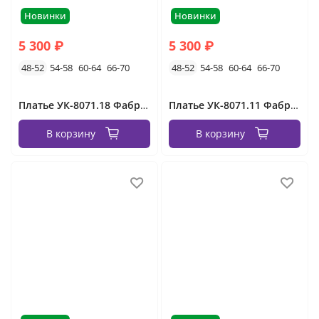
Новинки
Новинки
5 300 ₽
5 300 ₽
48-52
54-58
60-64
66-70
48-52
54-58
60-64
66-70
Платье УК-8071.18 Фабрика Моды
Платье УК-8071.11 Фабрика Моды
В корзину
В корзину