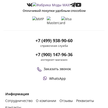
Оплачивай покупки удобным способом
+7 (499) 938-90-60
справочная служба
+7 (900) 147-96-36
интернет-магазин
Заказать звонок
WhatsApp
Информация
Сотрудничество
О компании
Отзывы
Реквизиты
Контакты