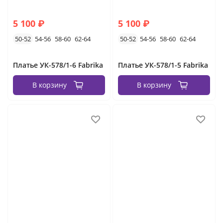
5 100 ₽
5 100 ₽
50-52
54-56
58-60
62-64
50-52
54-56
58-60
62-64
Платье УК-578/1-6 Fabrika
Платье УК-578/1-5 Fabrika
В корзину
В корзину