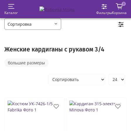
0
Каталог
Фильтры
Корзина
Женские кардиганы с рукавом 3/4
большие размеры