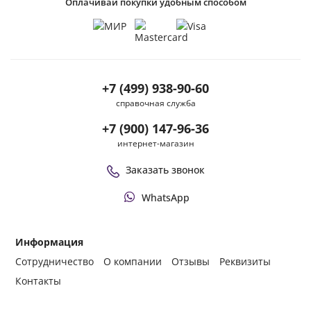
Оплачивай покупки удобным способом
+7 (499) 938-90-60
справочная служба
+7 (900) 147-96-36
интернет-магазин
Заказать звонок
WhatsApp
Информация
Сотрудничество
О компании
Отзывы
Реквизиты
Контакты