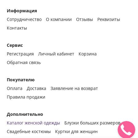
Информация
Сотрудничество
О компании
Отзывы
Реквизиты
Контакты
Сервис
Регистрация
Личный кабинет
Корзина
Обратная связь
Покупателю
Оплата
Доставка
Заявление на возврат
Правила продажи
Дополнительно
Каталог женской одежды
Блузки больших размеров
Свадебные костюмы
Куртки для женщин