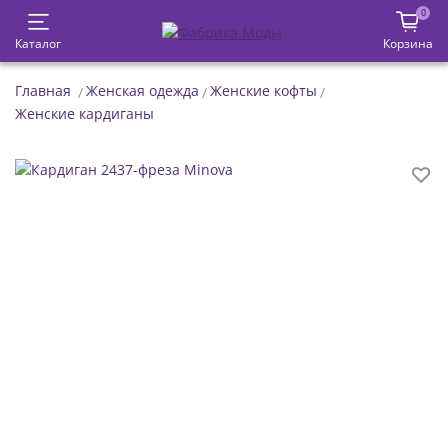
0
Каталог
Корзина
Главная
Женская одежда
Женские кофты
Женские кардиганы