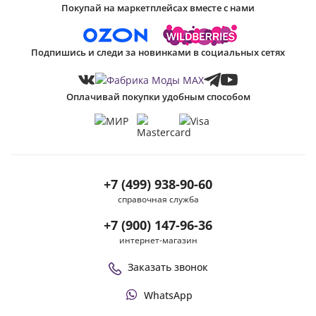
Покупай на маркетплейсах вместе с нами
Подпишись и следи за новинками в социальных сетях
Оплачивай покупки удобным способом
+7 (499) 938-90-60
справочная служба
+7 (900) 147-96-36
интернет-магазин
Заказать звонок
WhatsApp