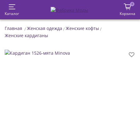
0
Каталог
Корзина
Главная
Женская одежда
Женские кофты
Женские кардиганы