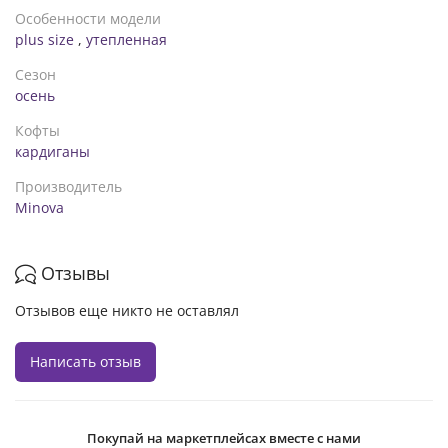
Особенности модели
plus size
,
утепленная
Сезон
осень
Кофты
кардиганы
Производитель
Minova
Отзывы
Отзывов еще никто не оставлял
Написать отзыв
Покупай на маркетплейсах вместе с нами