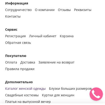
Информация
Сотрудничество
О компании
Отзывы
Реквизиты
Контакты
Сервис
Регистрация
Личный кабинет
Корзина
Обратная связь
Покупателю
Оплата
Доставка
Заявление на возврат
Правила продажи
Дополнительно
Каталог женской одежды
Блузки больших размеров
Свадебные костюмы
Куртки для женщин
Платья на выпускной вечер