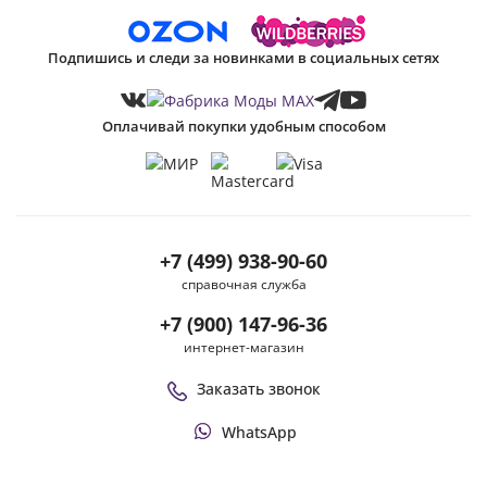
Подпишись и следи за новинками в социальных сетях
Оплачивай покупки удобным способом
+7 (499) 938-90-60
справочная служба
+7 (900) 147-96-36
интернет-магазин
Заказать звонок
WhatsApp