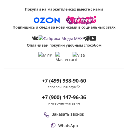
Покупай на маркетплейсах вместе с нами
Подпишись и следи за новинками в социальных сетях
Оплачивай покупки удобным способом
+7 (499) 938-90-60
справочная служба
+7 (900) 147-96-36
интернет-магазин
Заказать звонок
WhatsApp