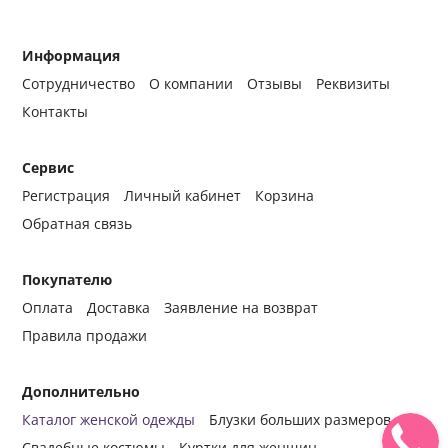
Информация
Сотрудничество
О компании
Отзывы
Реквизиты
Контакты
Сервис
Регистрация
Личный кабинет
Корзина
Обратная связь
Покупателю
Оплата
Доставка
Заявление на возврат
Правила продажи
Дополнительно
Каталог женской одежды
Блузки больших размеров
Свадебные костюмы
Куртки для женщин