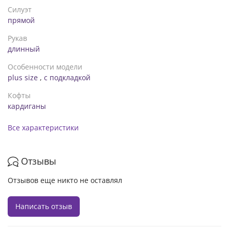
Силуэт
прямой
Рукав
длинный
Особенности модели
plus size
,
с подкладкой
Кофты
кардиганы
Все характеристики
Отзывы
Отзывов еще никто не оставлял
Написать отзыв