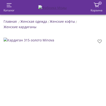
0
Каталог
Корзина
Главная
Женская одежда
Женские кофты
Женские кардиганы