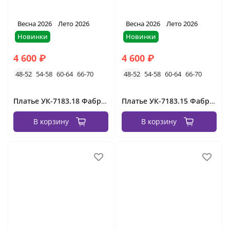
Весна 2026
Лето 2026
Весна 2026
Лето 2026
Новинки
Новинки
4 600 ₽
4 600 ₽
48-52
54-58
60-64
66-70
48-52
54-58
60-64
66-70
Платье УК-7183.18 Фабрика Моды
Платье УК-7183.15 Фабрика Моды
В корзину
В корзину