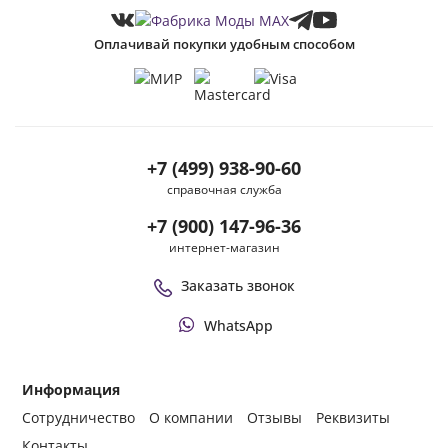
Оплачивай покупки удобным способом
+7 (499) 938-90-60
справочная служба
+7 (900) 147-96-36
интернет-магазин
Заказать звонок
WhatsApp
Информация
Сотрудничество
О компании
Отзывы
Реквизиты
Контакты