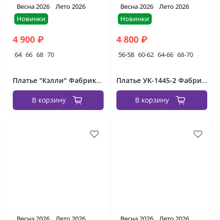
Весна 2026
Лето 2026
Весна 2026
Лето 2026
Новинки
Новинки
4 900 ₽
4 800 ₽
64
66
68
70
56-58
60-62
64-66
68-70
Платье "Кэлли" Фабрика Моды
Платье УК-1445-2 Фабрика Моды
В корзину
В корзину
Весна 2026
Лето 2026
Весна 2026
Лето 2026