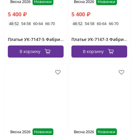
Весна 2026
Новинки
Весна 2026
Новинки
5 400 ₽
5 400 ₽
48-52
54-58
60-64
66-70
48-52
54-58
60-64
66-70
Платье УК-7147-5 Фабрика Моды
Платье УК-7147-3 Фабрика Моды
В корзину
В корзину
Весна 2026
Новинки
Весна 2026
Новинки