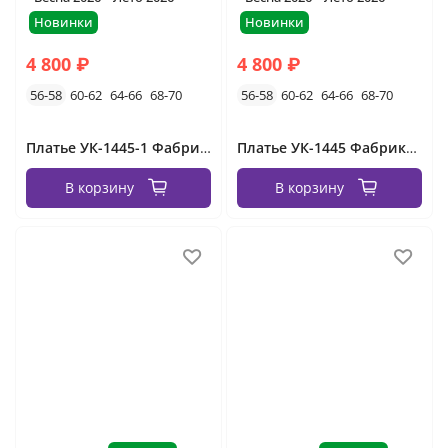
Новинки
Новинки
4 800 ₽
4 800 ₽
56-58
60-62
64-66
68-70
56-58
60-62
64-66
68-70
Платье УК-1445-1 Фабрика Моды
Платье УК-1445 Фабрика Моды
В корзину
В корзину