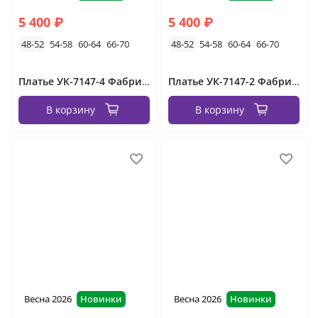
5 400 ₽
5 400 ₽
48-52
54-58
60-64
66-70
48-52
54-58
60-64
66-70
Платье УК-7147-4 Фабрика Моды
Платье УК-7147-2 Фабрика Моды
В корзину
В корзину
Весна 2026
Новинки
Весна 2026
Новинки