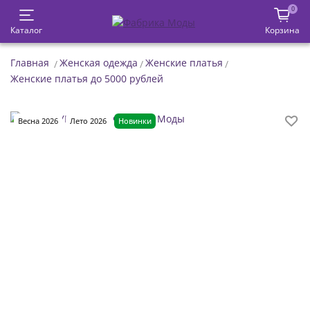
0
Каталог
Корзина
Главная
Женская одежда
Женские платья
Женские платья до 5000 рублей
Весна 2026
Лето 2026
Новинки