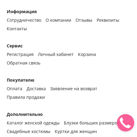
Информация
Сотрудничество
О компании
Отзывы
Реквизиты
Контакты
Сервис
Регистрация
Личный кабинет
Корзина
Обратная связь
Покупателю
Оплата
Доставка
Заявление на возврат
Правила продажи
Дополнительно
Каталог женской одежды
Блузки больших размеров
Свадебные костюмы
Куртки для женщин