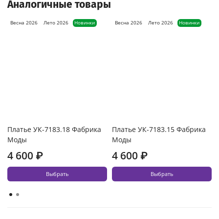
Аналогичные товары
Весна 2026
Лето 2026
Новинки
Весна 2026
Лето 2026
Новинки
Платье УК-7183.18 Фабрика
Платье УК-7183.15 Фабрика
Моды
Моды
4 600 ₽
4 600 ₽
Выбрать
Выбрать