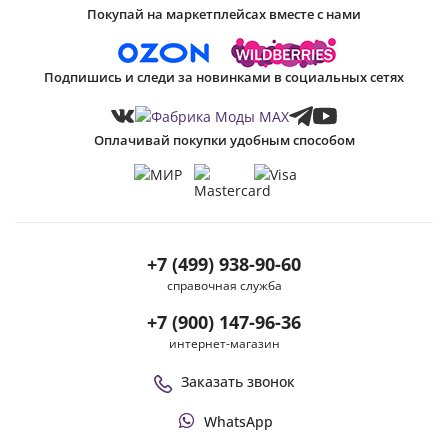
Покупай на маркетплейсах вместе с нами
Подпишись и следи за новинками в социальных сетях
Оплачивай покупки удобным способом
+7 (499) 938-90-60
справочная служба
+7 (900) 147-96-36
интернет-магазин
Заказать звонок
WhatsApp