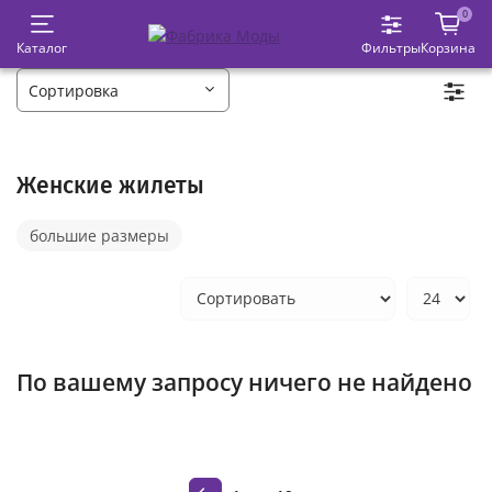
0
Каталог
Фильтры
Корзина
Женские жилеты
большие размеры
По вашему запросу ничего не найдено