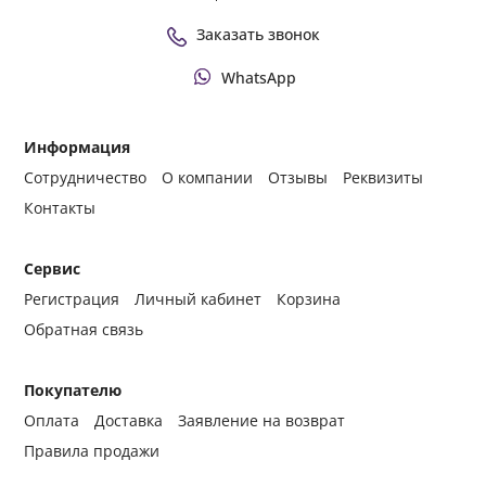
Заказать звонок
WhatsApp
Информация
Сотрудничество
О компании
Отзывы
Реквизиты
Контакты
Сервис
Регистрация
Личный кабинет
Корзина
Обратная связь
Покупателю
Оплата
Доставка
Заявление на возврат
Правила продажи