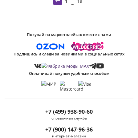
1
19
…
Покупай на маркетплейсах вместе с нами
Подпишись и следи за новинками в социальных сетях
Оплачивай покупки удобным способом
+7 (499) 938-90-60
справочная служба
+7 (900) 147-96-36
интернет-магазин