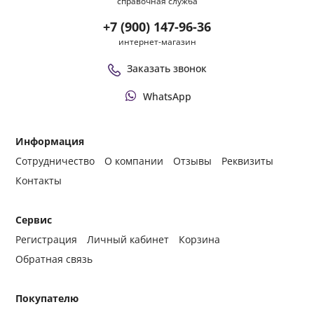
справочная служба
+7 (900) 147-96-36
интернет-магазин
Заказать звонок
WhatsApp
Информация
Сотрудничество
О компании
Отзывы
Реквизиты
Контакты
Сервис
Регистрация
Личный кабинет
Корзина
Обратная связь
Покупателю