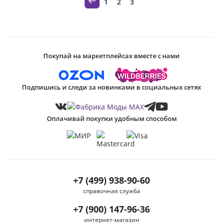
1
2
3
Покупай на маркетплейсах вместе с нами
Подпишись и следи за новинками в социальных сетях
Оплачивай покупки удобным способом
+7 (499) 938-90-60
справочная служба
+7 (900) 147-96-36
интернет-магазин