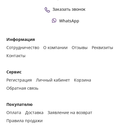
Заказать звонок
WhatsApp
Информация
Сотрудничество
О компании
Отзывы
Реквизиты
Контакты
Сервис
Регистрация
Личный кабинет
Корзина
Обратная связь
Покупателю
Оплата
Доставка
Заявление на возврат
Правила продажи