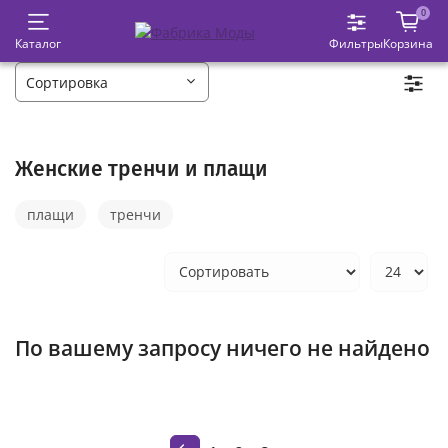
0
Каталог
Фильтры
Корзина
Женские тренчи и плащи
плащи
тренчи
По вашему запросу ничего не найдено