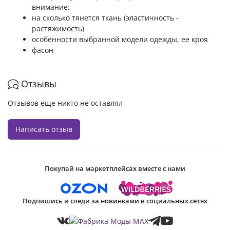
внимание:
на сколько тянется ткань (эластичность -
растяжимость)
особенности выбранной модели одежды, ее кроя
фасон
Отзывы
Отзывов еще никто не оставлял
Написать отзыв
Покупай на маркетплейсах вместе с нами
Подпишись и следи за новинками в социальных сетях