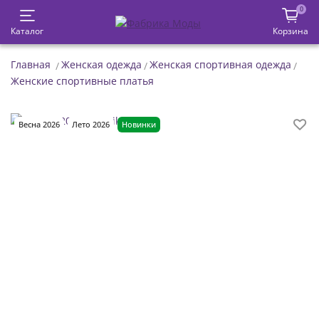
0
Каталог
Корзина
Главная
Женская одежда
Женская спортивная одежда
Женские спортивные платья
Весна 2026
Лето 2026
Новинки