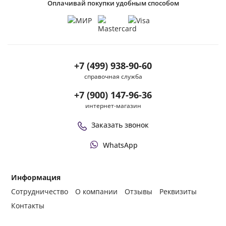
Оплачивай покупки удобным способом
+7 (499) 938-90-60
справочная служба
+7 (900) 147-96-36
интернет-магазин
Заказать звонок
WhatsApp
Информация
Сотрудничество
О компании
Отзывы
Реквизиты
Контакты