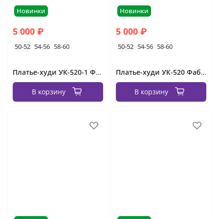
Новинки
Новинки
5 000 ₽
5 000 ₽
50-52
54-56
58-60
50-52
54-56
58-60
Платье-худи УК-520-1 Фабрика Моды
Платье-худи УК-520 Фабрика Моды
В корзину
В корзину