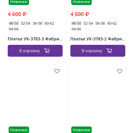
Новинки
Новинки
4 600 ₽
4 600 ₽
48-50
52-54
56-58
60-62
48-50
52-54
56-58
60-62
64-66
64-66
Платье УК-3783-3 Фабрика Моды
Платье УК-3783-2 Фабрика Моды
В корзину
В корзину
Новинки
Новинки