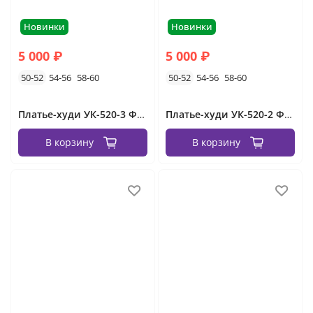
Новинки
Новинки
5 000 ₽
5 000 ₽
50-52
54-56
58-60
50-52
54-56
58-60
Платье-худи УК-520-3 Фабрика Моды
Платье-худи УК-520-2 Фабрика Моды
В корзину
В корзину