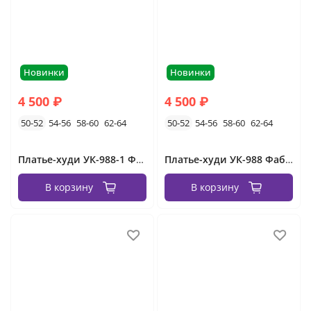
Новинки
Новинки
4 500 ₽
4 500 ₽
50-52
54-56
58-60
62-64
50-52
54-56
58-60
62-64
Платье-худи УК-988-1 Фабрика Моды
Платье-худи УК-988 Фабрика Моды
В корзину
В корзину