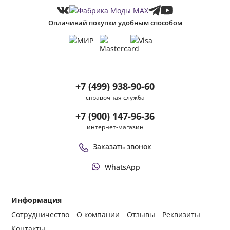
Оплачивай покупки удобным способом
+7 (499) 938-90-60
справочная служба
+7 (900) 147-96-36
интернет-магазин
Заказать звонок
WhatsApp
Информация
Сотрудничество
О компании
Отзывы
Реквизиты
Контакты