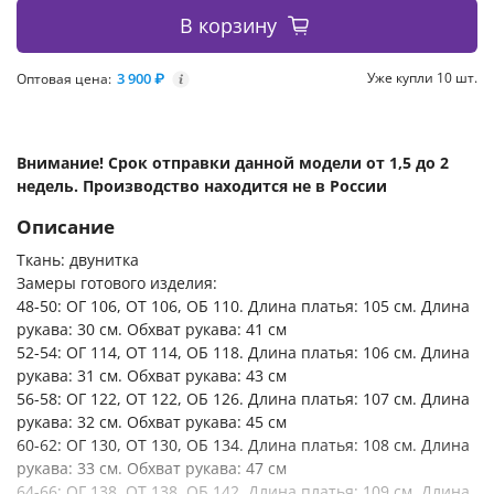
В корзину
3 900 ₽
Уже купли 10 шт.
Оптовая цена:
i
Внимание! Срок отправки данной модели от 1,5 до 2
недель. Производство находится не в России
Описание
Ткань: двунитка
Замеры готового изделия:
48-50: ОГ 106, ОТ 106, ОБ 110. Длина платья: 105 см. Длина
рукава: 30 см. Обхват рукава: 41 см
52-54: ОГ 114, ОТ 114, ОБ 118. Длина платья: 106 см. Длина
рукава: 31 см. Обхват рукава: 43 см
56-58: ОГ 122, ОТ 122, ОБ 126. Длина платья: 107 см. Длина
рукава: 32 см. Обхват рукава: 45 см
60-62: ОГ 130, ОТ 130, ОБ 134. Длина платья: 108 см. Длина
рукава: 33 см. Обхват рукава: 47 см
64-66: ОГ 138, ОТ 138, ОБ 142. Длина платья: 109 см. Длина