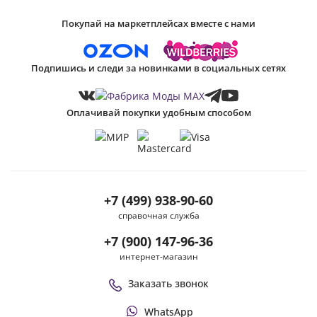
Покупай на маркетплейсах вместе с нами
Подпишись и следи за новинками в социальных сетях
Оплачивай покупки удобным способом
+7 (499) 938-90-60
справочная служба
+7 (900) 147-96-36
интернет-магазин
Заказать звонок
WhatsApp