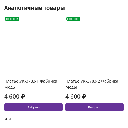
Аналогичные товары
Новинки
Новинки
Платье УК-3783-1 Фабрика
Платье УК-3783-2 Фабрика
Моды
Моды
4 600 ₽
4 600 ₽
Выбрать
Выбрать