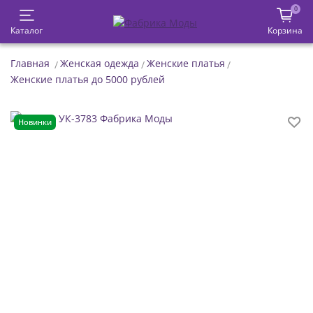
0
Каталог
Корзина
Главная
Женская одежда
Женские платья
Женские платья до 5000 рублей
Новинки