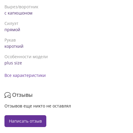
Вырез/воротник
с капюшоном
Силуэт
прямой
Рукав
короткий
Особенности модели
plus size
Все характеристики
Отзывы
Отзывов еще никто не оставлял
Написать отзыв