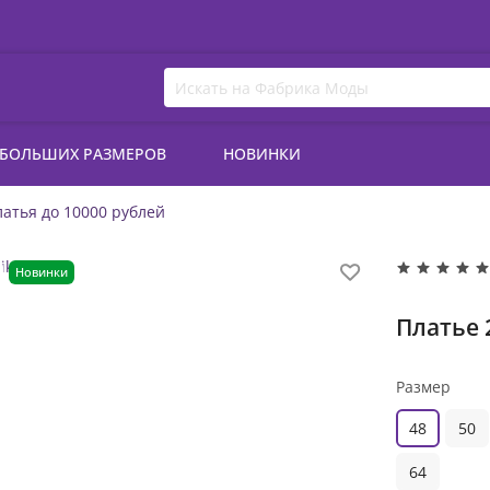
 БОЛЬШИХ РАЗМЕРОВ
НОВИНКИ
атья до 10000 рублей
Новинки
Платье 
Размер
48
50
64