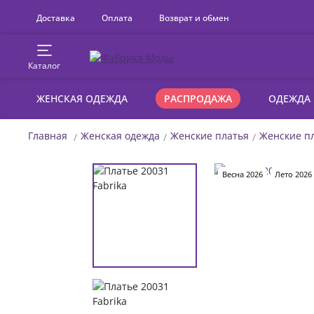
Доставка
Оплата
Возврат и обмен
Каталог
ЖЕНСКАЯ ОДЕЖДА
РАСПРОДАЖА
ОДЕЖДА
Главная
Женская одежда
Женские платья
Женские пл
Весна 2026
Лето 2026