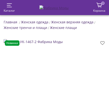
0
Каталог
Корзина
Главная
Женская одежда
Женская верхняя одежда
Женские тренчи и плащи
Женские плащи
Новинки