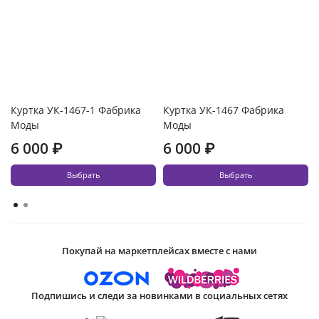
Куртка УК-1467-1 Фабрика
Куртка УК-1467 Фабрика
Моды
Моды
6 000 ₽
6 000 ₽
Выбрать
Выбрать
Покупай на маркетплейсах вместе с нами
Подпишись и следи за новинками в социальных сетях