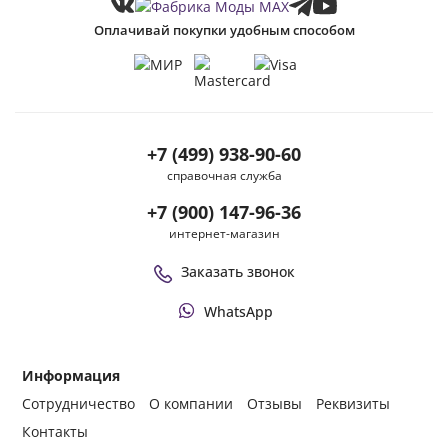
Оплачивай покупки удобным способом
+7 (499) 938-90-60
справочная служба
+7 (900) 147-96-36
интернет-магазин
Заказать звонок
WhatsApp
Информация
Сотрудничество
О компании
Отзывы
Реквизиты
Контакты