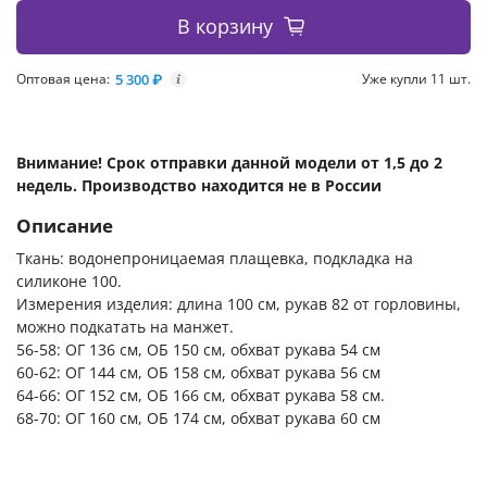
В корзину
5 300 ₽
Уже купли 11 шт.
Оптовая цена:
i
Внимание! Срок отправки данной модели от 1,5 до 2
недель. Производство находится не в России
Описание
Ткань: водонепроницаемая плащевка, подкладка на
силиконе 100.
Измерения изделия: длина 100 см, рукав 82 от горловины,
можно подкатать на манжет.
56-58: ОГ 136 см, ОБ 150 см, обхват рукава 54 см
60-62: ОГ 144 см, ОБ 158 см, обхват рукава 56 см
64-66: ОГ 152 см, ОБ 166 см, обхват рукава 58 см.
68-70: ОГ 160 см, ОБ 174 см, обхват рукава 60 см