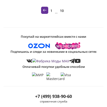
1
10
…
Покупай на маркетплейсах вместе с нами
Подпишись и следи за новинками в социальных сетях
Оплачивай покупки удобным способом
+7 (499) 938-90-60
справочная служба