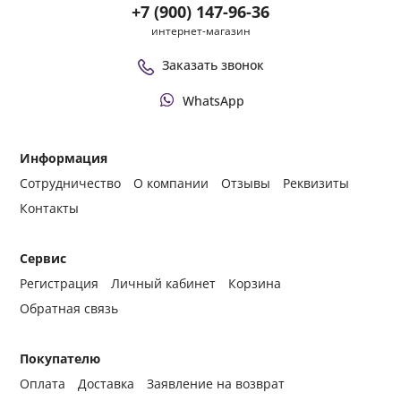
+7 (900) 147-96-36
интернет-магазин
Заказать звонок
WhatsApp
Информация
Сотрудничество
О компании
Отзывы
Реквизиты
Контакты
Сервис
Регистрация
Личный кабинет
Корзина
Обратная связь
Покупателю
Оплата
Доставка
Заявление на возврат