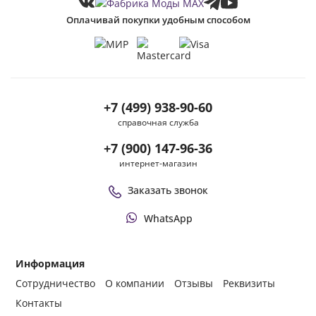
Оплачивай покупки удобным способом
+7 (499) 938-90-60
справочная служба
+7 (900) 147-96-36
интернет-магазин
Заказать звонок
WhatsApp
Информация
Сотрудничество
О компании
Отзывы
Реквизиты
Контакты