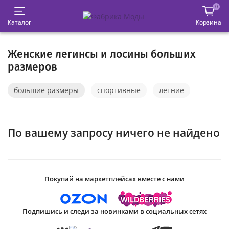
0
Каталог
Корзина
Женские легинсы и лосины больших
размеров
большие размеры
спортивные
летние
По вашему запросу ничего не найдено
Покупай на маркетплейсах вместе с нами
Подпишись и следи за новинками в социальных сетях