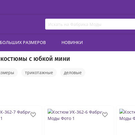
 БОЛЬШИХ РАЗМЕРОВ
НОВИНКИ
 костюмы с юбкой мини
азмеры
трикотажные
деловые