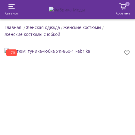
0
Каталог
Корзина
Главная
Женская одежда
Женские костюмы
Женские костюмы с юбкой
-17%