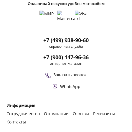
Оплачивай покупки удобным способом
+7 (499) 938-90-60
справочная служба
+7 (900) 147-96-36
интернет-магазин
Заказать звонок
WhatsApp
Информация
Сотрудничество
О компании
Отзывы
Реквизиты
Контакты