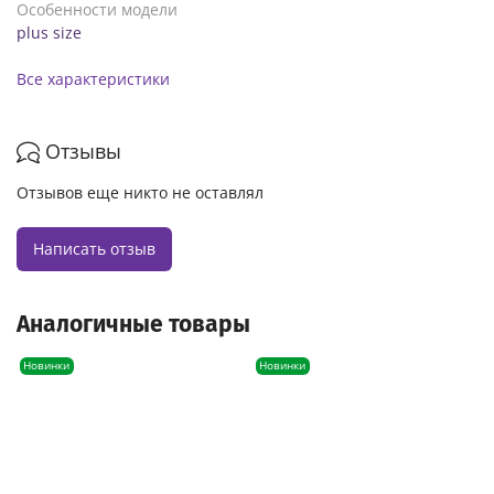
Особенности модели
plus size
Все характеристики
Отзывы
Отзывов еще никто не оставлял
Написать отзыв
Аналогичные товары
Новинки
Новинки