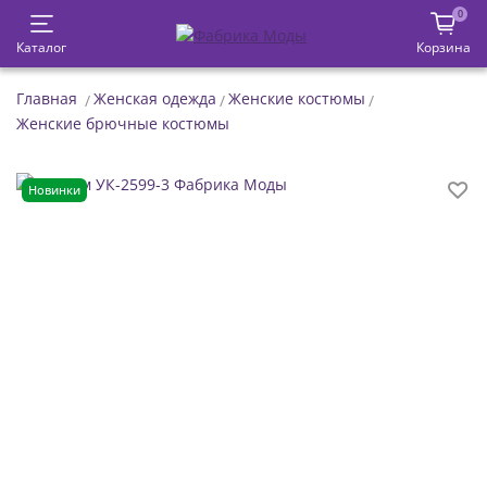
0
Каталог
Корзина
Главная
Женская одежда
Женские костюмы
Женские брючные костюмы
Новинки