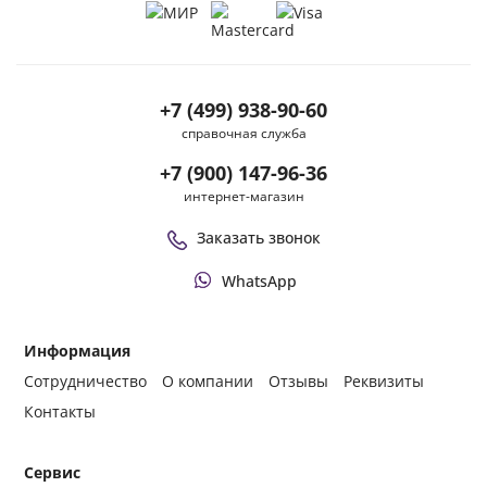
+7 (499) 938-90-60
справочная служба
+7 (900) 147-96-36
интернет-магазин
Заказать звонок
WhatsApp
Информация
Сотрудничество
О компании
Отзывы
Реквизиты
Контакты
Сервис