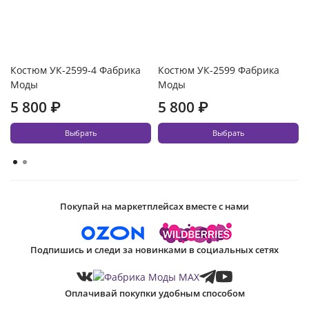
Костюм УК-2599-4 Фабрика
Костюм УК-2599 Фабрика
Моды
Моды
5 800 ₽
5 800 ₽
Выбрать
Выбрать
Покупай на маркетплейсах вместе с нами
Подпишись и следи за новинками в социальных сетях
Оплачивай покупки удобным способом