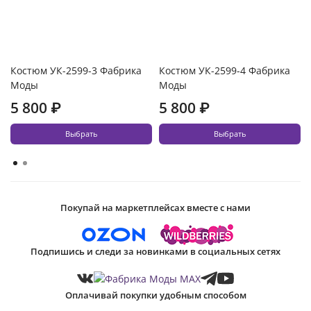
Костюм УК-2599-3 Фабрика
Костюм УК-2599-4 Фабрика
Моды
Моды
5 800 ₽
5 800 ₽
Выбрать
Выбрать
Покупай на маркетплейсах вместе с нами
Подпишись и следи за новинками в социальных сетях
Оплачивай покупки удобным способом