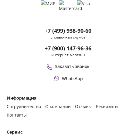
+7 (499) 938-90-60
справочная служба
+7 (900) 147-96-36
интернет-магазин
Заказать звонок
WhatsApp
Информация
Сотрудничество
О компании
Отзывы
Реквизиты
Контакты
Сервис