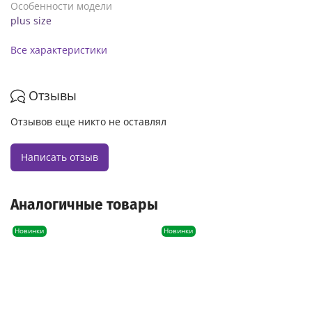
Особенности модели
plus size
Все характеристики
Отзывы
Отзывов еще никто не оставлял
Написать отзыв
Аналогичные товары
Новинки
Новинки