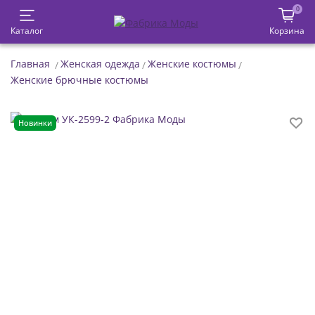
0
Каталог
Корзина
Главная
Женская одежда
Женские костюмы
Женские брючные костюмы
Новинки