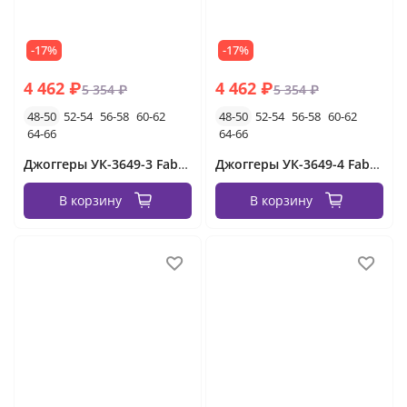
-17%
-17%
4 462 ₽
4 462 ₽
5 354 ₽
5 354 ₽
48-50
52-54
56-58
60-62
48-50
52-54
56-58
60-62
64-66
64-66
Джоггеры УК-3649-3 Fabrika
Джоггеры УК-3649-4 Fabrika
В корзину
В корзину