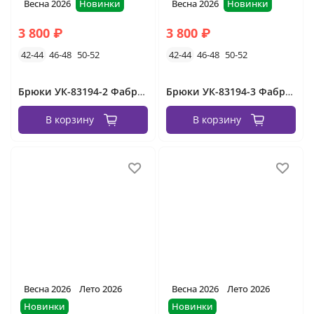
Весна 2026
Новинки
Весна 2026
Новинки
3 800 ₽
3 800 ₽
42-44
46-48
50-52
42-44
46-48
50-52
Брюки УК-83194-2 Фабрика Моды
Брюки УК-83194-3 Фабрика Моды
В корзину
В корзину
Весна 2026
Лето 2026
Весна 2026
Лето 2026
Новинки
Новинки