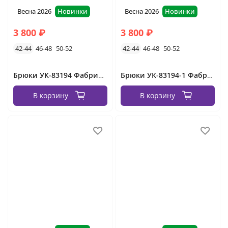
Весна 2026
Новинки
Весна 2026
Новинки
3 800 ₽
3 800 ₽
42-44
46-48
50-52
42-44
46-48
50-52
Брюки УК-83194 Фабрика Моды
Брюки УК-83194-1 Фабрика Моды
В корзину
В корзину