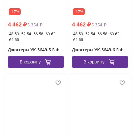
-17%
-17%
4 462 ₽
4 462 ₽
5 354 ₽
5 354 ₽
48-50
52-54
56-58
60-62
48-50
52-54
56-58
60-62
64-66
64-66
Джоггеры УК-3649-5 Fabrika
Джоггеры УК-3649-6 Fabrika
В корзину
В корзину