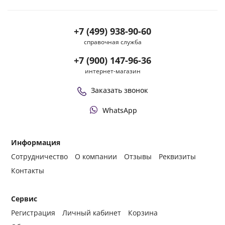
+7 (499) 938-90-60
справочная служба
+7 (900) 147-96-36
интернет-магазин
Заказать звонок
WhatsApp
Информация
Сотрудничество
О компании
Отзывы
Реквизиты
Контакты
Сервис
Регистрация
Личный кабинет
Корзина