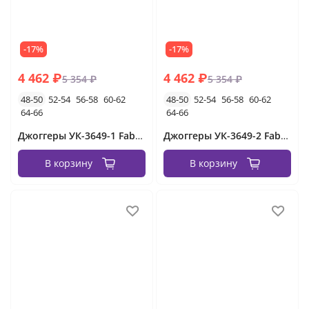
-17%
-17%
4 462 ₽
4 462 ₽
5 354 ₽
5 354 ₽
48-50
52-54
56-58
60-62
48-50
52-54
56-58
60-62
64-66
64-66
Джоггеры УК-3649-1 Fabrika
Джоггеры УК-3649-2 Fabrika
В корзину
В корзину