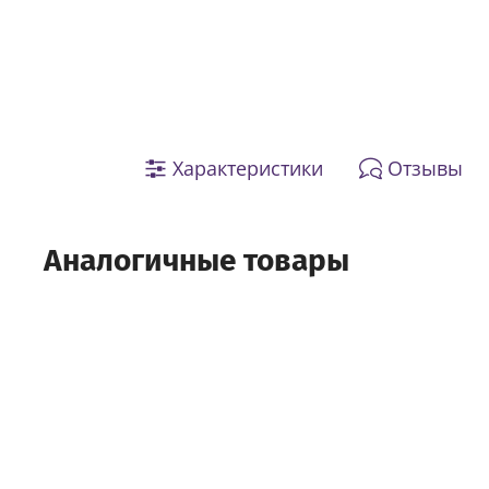
Характеристики
Отзывы
Аналогичные товары