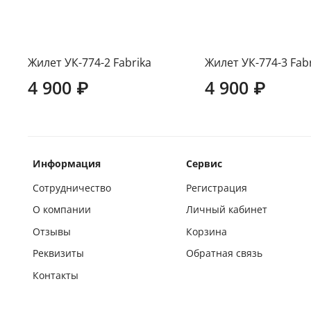
Жилет УК-774-2 Fabrika
Жилет УК-774-3 Fab
4 900 ₽
4 900 ₽
Информация
Сервис
Сотрудничество
Регистрация
О компании
Личный кабинет
Отзывы
Корзина
Реквизиты
Обратная связь
Контакты