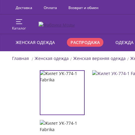
Доставка
Оплата
Возврат и обмен
Каталог
ЖЕНСКАЯ ОДЕЖДА
РАСПРОДАЖА
ОДЕЖДА
Главная
Женская одежда
Женская верхняя одежда
Ж