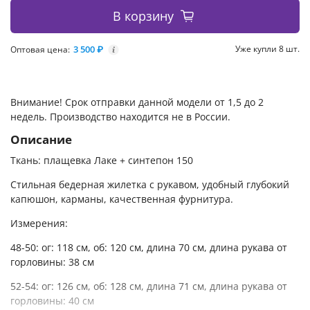
В корзину
3 500 ₽
Уже купли 8 шт.
Оптовая цена:
i
Внимание! Срок отправки данной модели от 1,5 до 2
недель. Производство находится не в России.
Описание
Ткань: плащевка Лаке + синтепон 150
Стильная бедерная жилетка с рукавом, удобный глубокий
капюшон, карманы, качественная фурнитура.
Измерения:
48-50: ог: 118 см, об: 120 см, длина 70 см, длина рукава от
горловины: 38 см
52-54: ог: 126 см, об: 128 см, длина 71 см, длина рукава от
горловины: 40 см