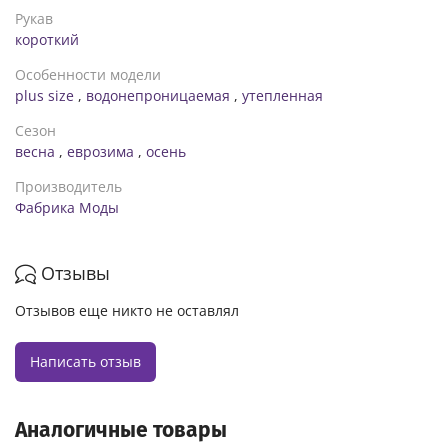
Рукав
короткий
Особенности модели
plus size
,
водонепроницаемая
,
утепленная
Сезон
весна
,
еврозима
,
осень
Производитель
Фабрика Моды
Отзывы
Отзывов еще никто не оставлял
Написать отзыв
Аналогичные товары