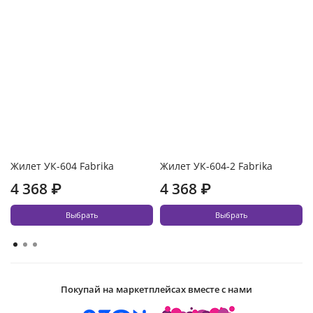
Жилет УК-604 Fabrika
Жилет УК-604-2 Fabrika
4 368 ₽
4 368 ₽
Выбрать
Выбрать
Покупай на маркетплейсах вместе с нами