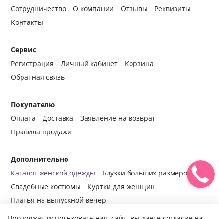
Сотрудничество
О компании
Отзывы
Реквизиты
Контакты
Сервис
Регистрация
Личный кабинет
Корзина
Обратная связь
Покупателю
Оплата
Доставка
Заявление на возврат
Правила продажи
Дополнительно
Каталог женской одежды
Блузки больших размеров
Свадебные костюмы
Куртки для женщин
Платья на выпускной вечер
Продолжая использовать наш сайт, вы даете согласие на