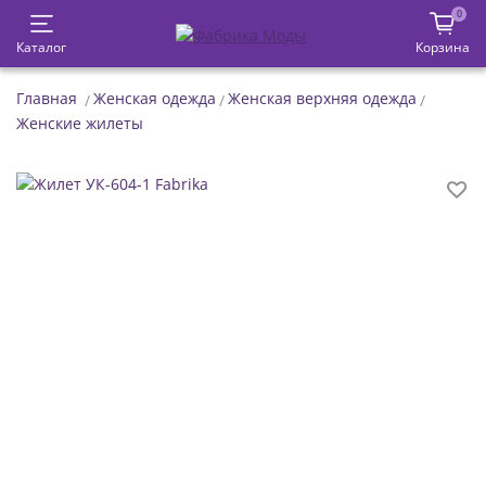
0
Каталог
Корзина
Главная
Женская одежда
Женская верхняя одежда
Женские жилеты