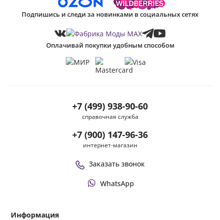
Подпишись и следи за новинками в социальных сетях
Оплачивай покупки удобным способом
+7 (499) 938-90-60
справочная служба
+7 (900) 147-96-36
интернет-магазин
Заказать звонок
WhatsApp
Информация