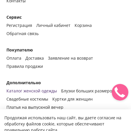
Контакты
Сервис
Регистрация
Личный кабинет
Корзина
Обратная связь
Покупателю
Оплата
Доставка
Заявление на возврат
Правила продажи
Дополнительно
Каталог женской одежды
Блузки больших размеров
Свадебные костюмы
Куртки для женщин
Платья на выпускной вечер
Продолжая использовать наш сайт, вы даете согласие на
обработку файлов cookie, которые обеспечивают
правильную работу сайта.