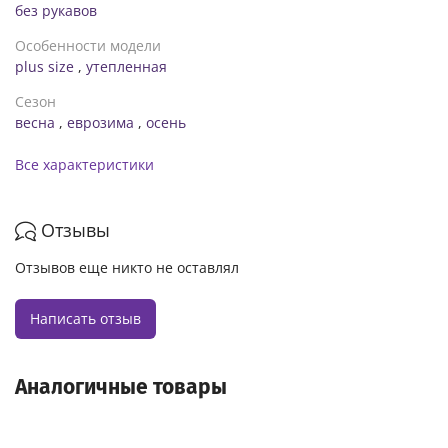
без рукавов
Особенности модели
plus size
,
утепленная
Сезон
весна
,
еврозима
,
осень
Все характеристики
Отзывы
Отзывов еще никто не оставлял
Написать отзыв
Аналогичные товары