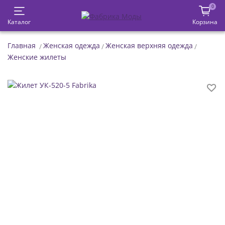
0
Каталог
Корзина
Главная
Женская одежда
Женская верхняя одежда
Женские жилеты