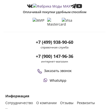
Оплачивай покупки удобным способом
+7 (499) 938-90-60
справочная служба
+7 (900) 147-96-36
интернет-магазин
Заказать звонок
WhatsApp
Информация
Сотрудничество
О компании
Отзывы
Реквизиты