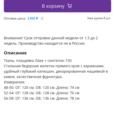
В корзину
3 850 ₽
Уже купли 8 шт.
Оптовая цена:
i
Внимание! Срок отправки данной модели от 1,5 до 2
недель. Производство находится не в России.
Описание
Ткань: плащевка Лаке + синтепон 150
Стильная бедерная жилетка прямого кроя с карманами,
удобный глубокий капюшон, декорированная нашивкой в
камне, качественная фурнитура.
Измерения:
48-50: ОГ: 120 см, ОБ: 120 см. Длина: 74 см
52-54: ОГ: 128 см, ОБ: 128 см. Длина: 76 см
56-58: ОГ: 136 см, ОБ: 136 см. Длина: 78 см