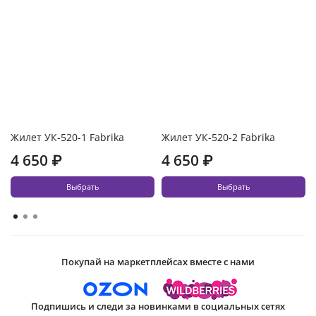
Жилет УК-520-1 Fabrika
Жилет УК-520-2 Fabrika
4 650 ₽
4 650 ₽
Выбрать
Выбрать
Покупай на маркетплейсах вместе с нами
Подпишись и следи за новинками в социальных сетях