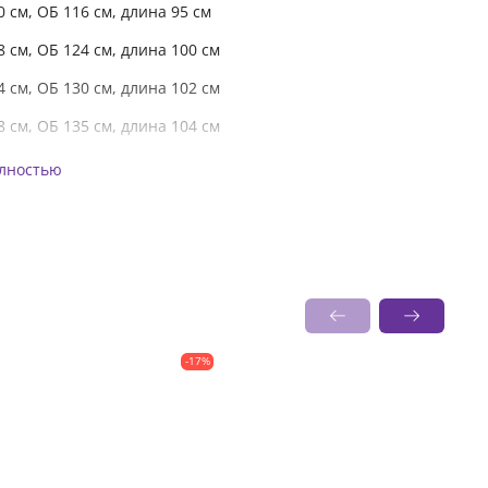
0 см, ОБ 116 см, длина 95 см
8 см, ОБ 124 см, длина 100 см
4 см, ОБ 130 см, длина 102 см
8 см, ОБ 135 см, длина 104 см
олностью
-17%
-17%