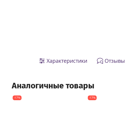
Характеристики
Отзывы
Аналогичные товары
-17%
-17%