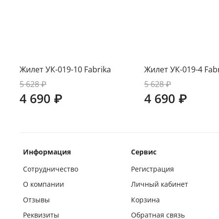
Жилет УК-019-10 Fabrika
Жилет УК-019-4 Fab
5 628 ₽
5 628 ₽
4 690 ₽
4 690 ₽
Информация
Сервис
Сотрудничество
Регистрация
О компании
Личный кабинет
Отзывы
Корзина
Реквизиты
Обратная связь