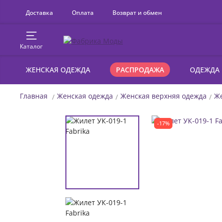
Доставка
Оплата
Возврат и обмен
Каталог
ЖЕНСКАЯ ОДЕЖДА
РАСПРОДАЖА
ОДЕЖДА
Главная
Женская одежда
Женская верхняя одежда
Ж
-17%