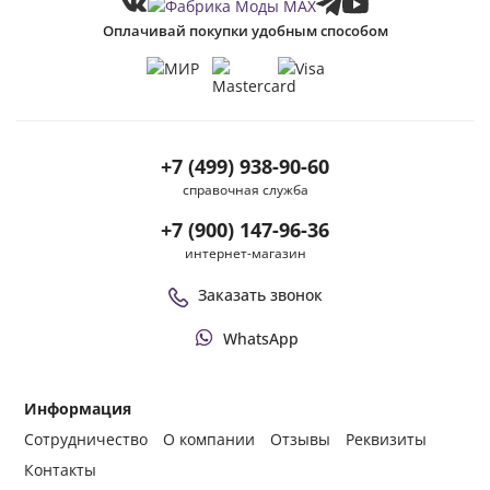
Оплачивай покупки удобным способом
+7 (499) 938-90-60
справочная служба
+7 (900) 147-96-36
интернет-магазин
Заказать звонок
WhatsApp
Информация
Сотрудничество
О компании
Отзывы
Реквизиты
Контакты