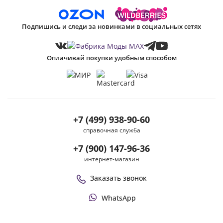
Подпишись и следи за новинками в социальных сетях
Оплачивай покупки удобным способом
+7 (499) 938-90-60
справочная служба
+7 (900) 147-96-36
интернет-магазин
Заказать звонок
WhatsApp