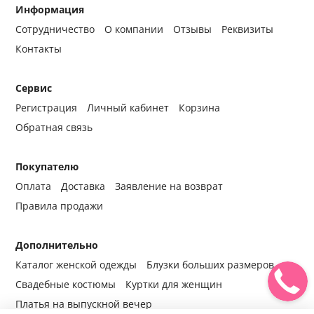
Информация
Сотрудничество
О компании
Отзывы
Реквизиты
Контакты
Сервис
Регистрация
Личный кабинет
Корзина
Обратная связь
Покупателю
Оплата
Доставка
Заявление на возврат
Правила продажи
Дополнительно
Каталог женской одежды
Блузки больших размеров
Свадебные костюмы
Куртки для женщин
Платья на выпускной вечер