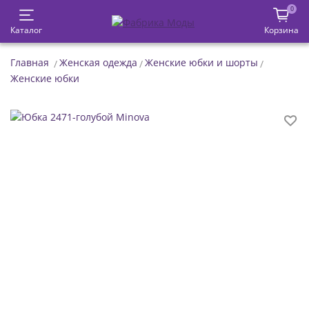
0
Каталог
Корзина
Главная
Женская одежда
Женские юбки и шорты
Женские юбки