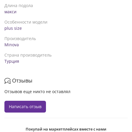
изделии может меняться
Длина подола
макси
Особенности модели
plus size
Производитель
Minova
Страна производитель
Турция
Отзывы
Отзывов еще никто не оставлял
Написать отзыв
Покупай на маркетплейсах вместе с нами