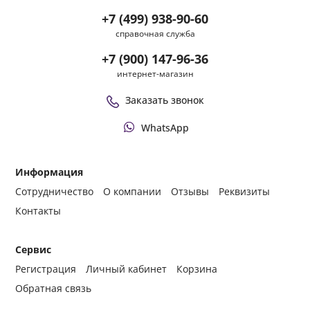
+7 (499) 938-90-60
справочная служба
+7 (900) 147-96-36
интернет-магазин
Заказать звонок
WhatsApp
Информация
Сотрудничество
О компании
Отзывы
Реквизиты
Контакты
Сервис
Регистрация
Личный кабинет
Корзина
Обратная связь