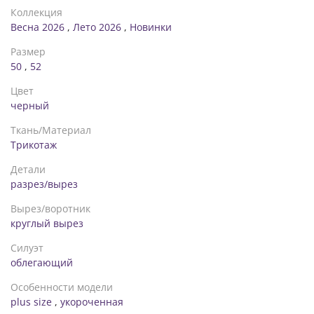
Коллекция
Весна 2026
,
Лето 2026
,
Новинки
Размер
50
,
52
Цвет
черный
Ткань/Материал
Трикотаж
Детали
разрез/вырез
Вырез/воротник
круглый вырез
Силуэт
облегающий
Особенности модели
plus size
,
укороченная