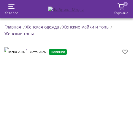
0
Каталог
Корзина
Главная
Женская одежда
Женские майки и топы
Женские топы
Весна 2026
Лето 2026
Новинки