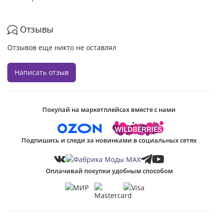
Отзывы
Отзывов еще никто не оставлял
Написать отзыв
Покупай на маркетплейсах вместе с нами
Подпишись и следи за новинками в социальных сетях
Оплачивай покупки удобным способом