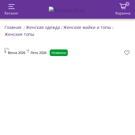
0
Каталог
Корзина
Главная
Женская одежда
Женские майки и топы
Женские топы
Весна 2026
Лето 2026
Новинки