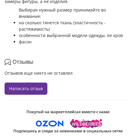
замеры фигуры, а не изделия.
Выбирая нужный размер принимайте во
внимание:
на сколько тянется ткань (эластичность -
растяжимость)
особенности выбранной модели одежды, ее кроя
фасон
Отзывы
Отзывов еще никто не оставлял
Написать отзыв
Покупай на маркетплейсах вместе с нами
Подпишись и следи за новинками в социальных сетях