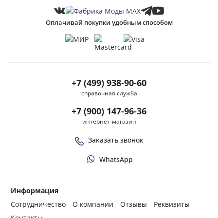
Оплачивай покупки удобным способом
+7 (499) 938-90-60
справочная служба
+7 (900) 147-96-36
интернет-магазин
Заказать звонок
WhatsApp
Информация
Сотрудничество
О компании
Отзывы
Реквизиты
Контакты