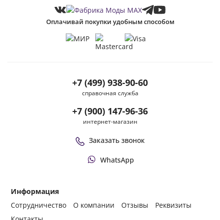
Оплачивай покупки удобным способом
+7 (499) 938-90-60
справочная служба
+7 (900) 147-96-36
интернет-магазин
Заказать звонок
WhatsApp
Информация
Сотрудничество
О компании
Отзывы
Реквизиты
Контакты