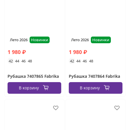
Лето 2026
Новинки
Лето 2026
Новинки
1 980 ₽
1 980 ₽
42
44
46
48
42
44
46
48
Рубашка 7407865 Fabrika
Рубашка 7407864 Fabrika
В корзину
В корзину