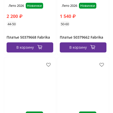
Лето 2026
Новинки
Лето 2026
Новинки
2 200 ₽
1 540 ₽
44-50
50-60
Платье 50379668 Fabrika
Платье 50379662 Fabrika
В корзину
В корзину