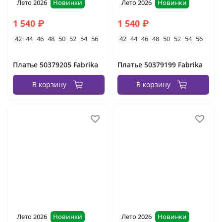
Лето 2026
Новинки
Лето 2026
Новинки
1 540 ₽
1 540 ₽
42
44
46
48
50
52
54
56
42
44
46
48
50
52
54
56
Платье 50379205 Fabrika
Платье 50379199 Fabrika
В корзину
В корзину
Лето 2026
Новинки
Лето 2026
Новинки