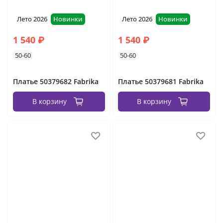
Лето 2026
Новинки
Лето 2026
Новинки
1 540 ₽
1 540 ₽
50-60
50-60
Платье 50379682 Fabrika
Платье 50379681 Fabrika
В корзину
В корзину