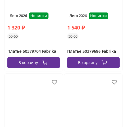
Лето 2026
Новинки
Лето 2026
Новинки
1 320 ₽
1 540 ₽
50-60
50-60
Платье 50379704 Fabrika
Платье 50379686 Fabrika
В корзину
В корзину