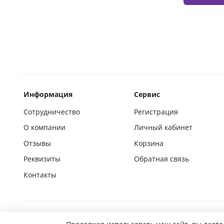
Информация
Сервис
Сотрудничество
Регистрация
О компании
Личный кабинет
Отзывы
Корзина
Реквизиты
Обратная связь
Контакты
Покупай на маркетплейсах вместе с нами