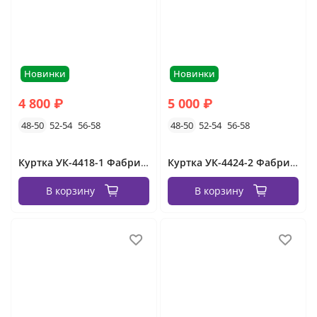
Новинки
Новинки
4 800 ₽
5 000 ₽
48-50
52-54
56-58
48-50
52-54
56-58
Куртка УК-4418-1 Фабрика Моды
Куртка УК-4424-2 Фабрика Моды
В корзину
В корзину