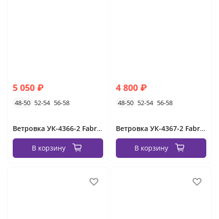
5 050 ₽
4 800 ₽
48-50
52-54
56-58
48-50
52-54
56-58
Ветровка УК-4366-2 Fabrika
Ветровка УК-4367-2 Fabrika
В корзину
В корзину