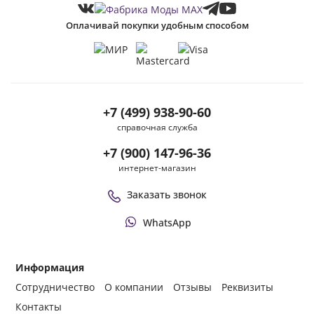
Оплачивай покупки удобным способом
+7 (499) 938-90-60
справочная служба
+7 (900) 147-96-36
интернет-магазин
Заказать звонок
WhatsApp
Информация
Сотрудничество
О компании
Отзывы
Реквизиты
Контакты