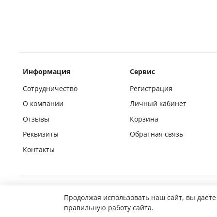
Информация
Сервис
Сотрудничество
Регистрация
О компании
Личный кабинет
Отзывы
Корзина
Реквизиты
Обратная связь
Контакты
Покупай на маркетплейсах вместе с нами
Продолжая использовать наш сайт, вы даете
правильную работу сайта.