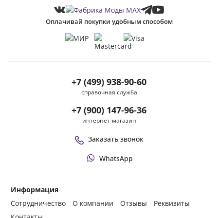
Оплачивай покупки удобным способом
+7 (499) 938-90-60
справочная служба
+7 (900) 147-96-36
интернет-магазин
Заказать звонок
WhatsApp
Информация
Сотрудничество
О компании
Отзывы
Реквизиты
Контакты