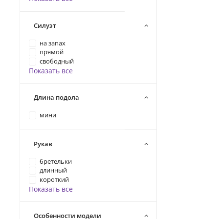
Силуэт
на запах
прямой
свободный
Показать все
Длина подола
мини
Рукав
бретельки
длинный
короткий
Показать все
Особенности модели