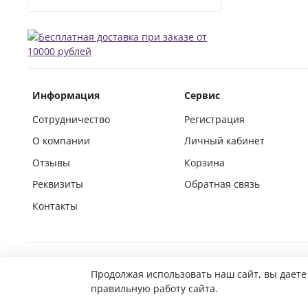
Информация
Сервис
Сотрудничество
Регистрация
О компании
Личный кабинет
Отзывы
Корзина
Реквизиты
Обратная связь
Контакты
Покупай на маркетплейсах вместе с нами
Продолжая использовать наш сайт, вы даете
правильную работу сайта.