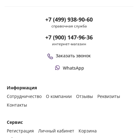
+7 (499) 938-90-60
справочная служба
+7 (900) 147-96-36
интернет-магазин
Заказать звонок
WhatsApp
Информация
Сотрудничество
О компании
Отзывы
Реквизиты
Контакты
Сервис
Регистрация
Личный кабинет
Корзина