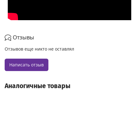
Отзывы
Отзывов еще никто не оставлял
Написать отзыв
Аналогичные товары