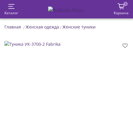
0
Каталог
Корзина
Главная
Женская одежда
Женские туники