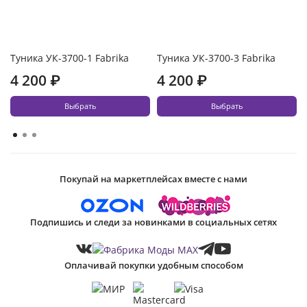
Туника УК-3700-1 Fabrika
Туника УК-3700-3 Fabrika
4 200 ₽
4 200 ₽
Выбрать
Выбрать
Покупай на маркетплейсах вместе с нами
Подпишись и следи за новинками в социальных сетях
Оплачивай покупки удобным способом