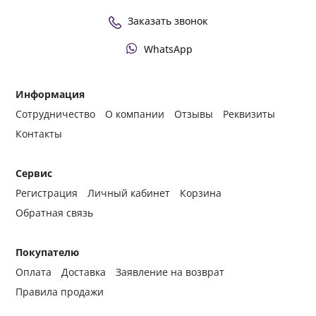
Заказать звонок
WhatsApp
Информация
Сотрудничество
О компании
Отзывы
Реквизиты
Контакты
Сервис
Регистрация
Личный кабинет
Корзина
Обратная связь
Покупателю
Оплата
Доставка
Заявление на возврат
Правила продажи