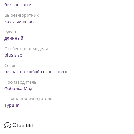
без застежки
Вырез/воротник
круглый вырез
Рукав
длинный
Особенности модели
plus size
Сезон
весна
,
на любой сезон
,
осень
Производитель
Фабрика Моды
Страна производитель
Турция
Отзывы