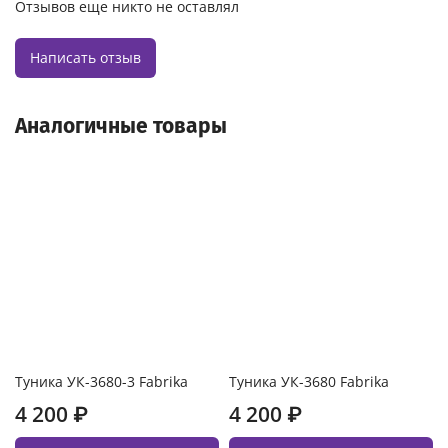
Отзывов еще никто не оставлял
Написать отзыв
Аналогичные товары
Туника УК-3680-3 Fabrika
Туника УК-3680 Fabrika
4 200 ₽
4 200 ₽