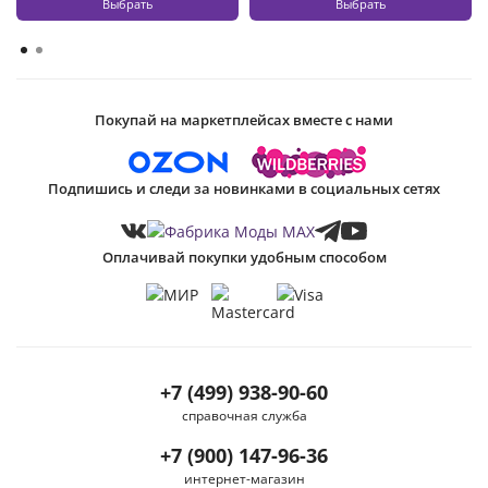
Выбрать
Выбрать
Покупай на маркетплейсах вместе с нами
Подпишись и следи за новинками в социальных сетях
Оплачивай покупки удобным способом
+7 (499) 938-90-60
справочная служба
+7 (900) 147-96-36
интернет-магазин