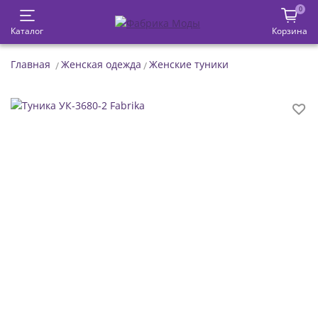
0
Каталог
Корзина
Главная
Женская одежда
Женские туники