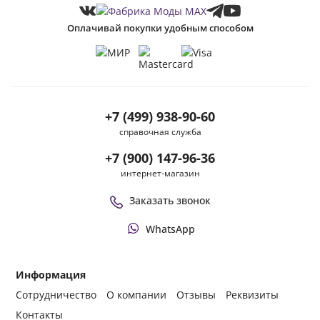
Оплачивай покупки удобным способом
+7 (499) 938-90-60
справочная служба
+7 (900) 147-96-36
интернет-магазин
Заказать звонок
WhatsApp
Информация
Сотрудничество
О компании
Отзывы
Реквизиты
Контакты