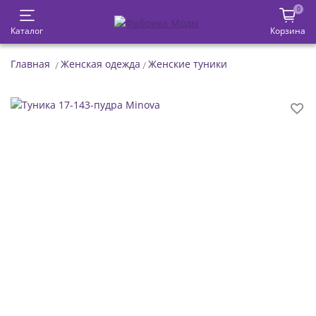
0
Каталог
Корзина
Главная
Женская одежда
Женские туники