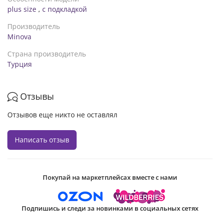
plus size
,
с подкладкой
Производитель
Minova
Страна производитель
Турция
Отзывы
Отзывов еще никто не оставлял
Написать отзыв
Покупай на маркетплейсах вместе с нами
Подпишись и следи за новинками в социальных сетях