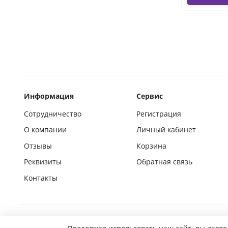
Информация
Сервис
Сотрудничество
Регистрация
О компании
Личный кабинет
Отзывы
Корзина
Реквизиты
Обратная связь
Контакты
Покупай на маркетплейсах вместе с нами