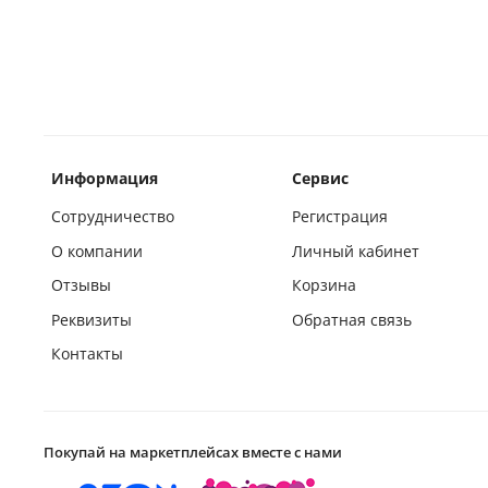
Информация
Сервис
Сотрудничество
Регистрация
О компании
Личный кабинет
Отзывы
Корзина
Реквизиты
Обратная связь
Контакты
Покупай на маркетплейсах вместе с нами