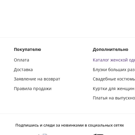
Покупателю
Дополнительно
Оплата
Каталог женской о
Доставка
Блузки больших ра
Заявление на возврат
Свадебные костюм
Правила продажи
Куртки для женщин
Платья на выпускн
Подпишись и следи за новинками в социальных сетях