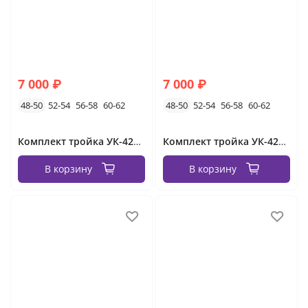
7 000 ₽
7 000 ₽
48-50
52-54
56-58
60-62
48-50
52-54
56-58
60-62
Комплект тройка УК-423-1 Fabrika
Комплект тройка УК-423 Fabrika
В корзину
В корзину