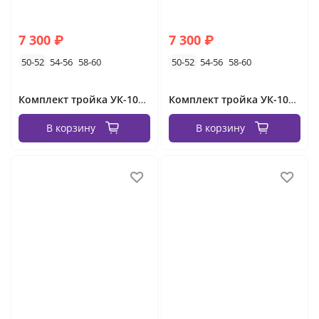
7 300 ₽
7 300 ₽
50-52
54-56
58-60
50-52
54-56
58-60
Комплект тройка УК-1067-3 Фабрика Моды
Комплект тройка УК-1067-2 Фабрика Моды
В корзину
В корзину