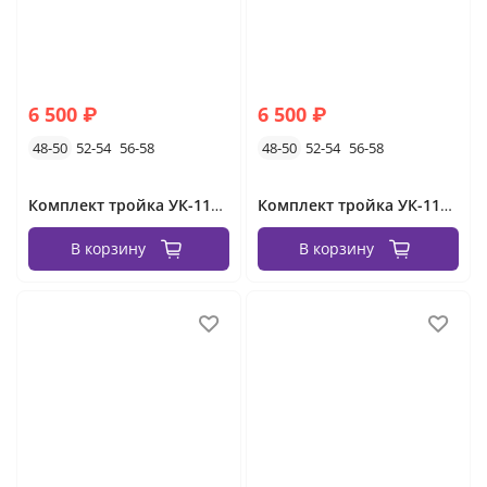
6 500 ₽
6 500 ₽
48-50
52-54
56-58
48-50
52-54
56-58
Комплект тройка УК-1132-4 Фабрика Моды
Комплект тройка УК-1132-3 Фабрика Моды
В корзину
В корзину