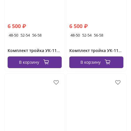
6 500 ₽
6 500 ₽
48-50
52-54
56-58
48-50
52-54
56-58
Комплект тройка УК-1132-2 Фабрика Моды
Комплект тройка УК-1132-1 Фабрика Моды
В корзину
В корзину