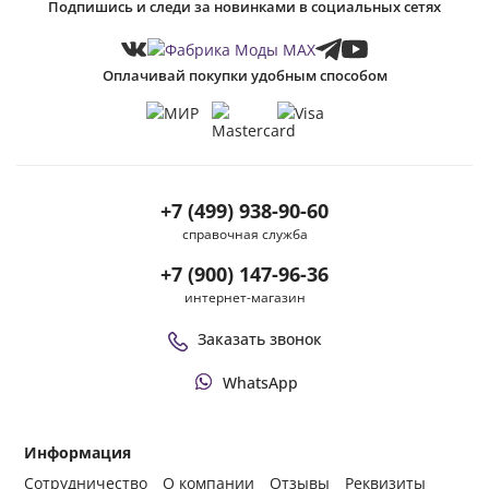
Подпишись и следи за новинками в социальных сетях
Оплачивай покупки удобным способом
+7 (499) 938-90-60
справочная служба
+7 (900) 147-96-36
интернет-магазин
Заказать звонок
WhatsApp
Информация
Сотрудничество
О компании
Отзывы
Реквизиты