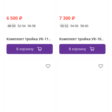
6 500 ₽
7 300 ₽
48-50
52-54
56-58
50-52
54-56
58-60
Комплект тройка УК-1132 Фабрика Моды
Комплект тройка УК-1067-4 Фабрика Моды
В корзину
В корзину