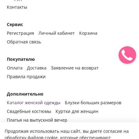
Контакты
Сервис
Регистрация
Личный кабинет
Корзина
Обратная связь
Покупателю
Оплата
Доставка
Заявление на возврат
Правила продажи
Дополнительно
Каталог женской одежды
Блузки больших размеров
Свадебные костюмы
Куртки для женщин
Платья на выпускной вечер
Продолжая использовать наш сайт, вы даете согласие на
обработку файлов cookie, которые обеспечивают