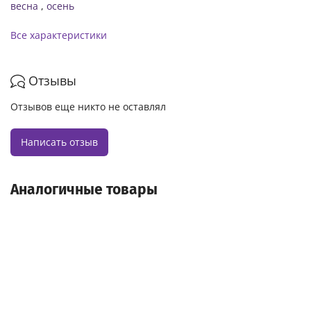
весна
,
осень
Все характеристики
Отзывы
Отзывов еще никто не оставлял
Написать отзыв
Аналогичные товары