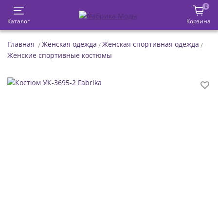
0
Каталог
Корзина
Главная
Женская одежда
Женская спортивная одежда
Женские спортивные костюмы