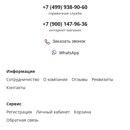
+7 (499) 938-90-60
справочная служба
+7 (900) 147-96-36
интернет-магазин
Заказать звонок
WhatsApp
Информация
Сотрудничество
О компании
Отзывы
Реквизиты
Контакты
Сервис
Регистрация
Личный кабинет
Корзина
Обратная связь