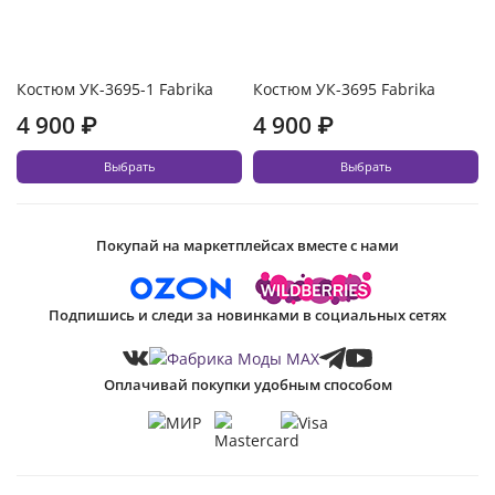
Костюм УК-3695-1 Fabrika
Костюм УК-3695 Fabrika
4 900 ₽
4 900 ₽
Выбрать
Выбрать
Покупай на маркетплейсах вместе с нами
Подпишись и следи за новинками в социальных сетях
Оплачивай покупки удобным способом